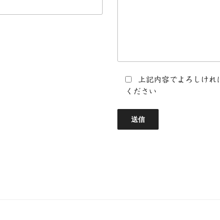
上記内容でよろしけれ
ください