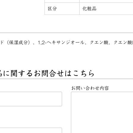
区分
化粧品
ド（保湿成分）、1,2-ヘキサンジオール、クエン酸、クエン酸
品に関するお問合せはこちら
お問い合わせ内容