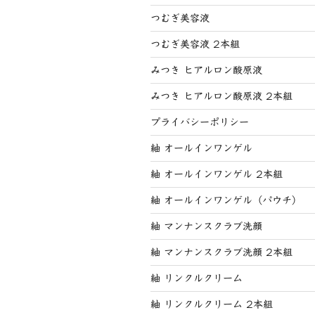
つむぎ美容液
つむぎ美容液 2本組
みつき ヒアルロン酸原液
みつき ヒアルロン酸原液 2本組
プライバシーポリシー
紬 オールインワンゲル
紬 オールインワンゲル 2本組
紬 オールインワンゲル（パウチ）
紬 マンナンスクラブ洗顔
紬 マンナンスクラブ洗顔 2本組
紬 リンクルクリーム
紬 リンクルクリーム 2本組