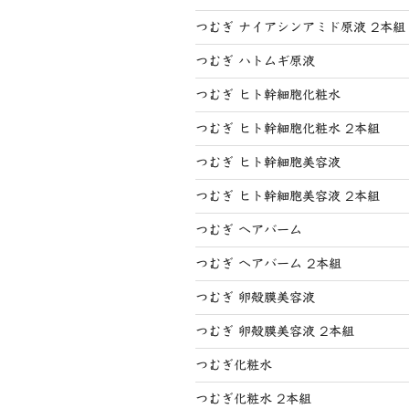
つむぎ ナイアシンアミド原液 2本組
つむぎ ハトムギ原液
つむぎ ヒト幹細胞化粧水
つむぎ ヒト幹細胞化粧水 2本組
つむぎ ヒト幹細胞美容液
つむぎ ヒト幹細胞美容液 2本組
つむぎ ヘアバーム
つむぎ ヘアバーム 2本組
つむぎ 卵殻膜美容液
つむぎ 卵殻膜美容液 2本組
つむぎ化粧水
つむぎ化粧水 2本組