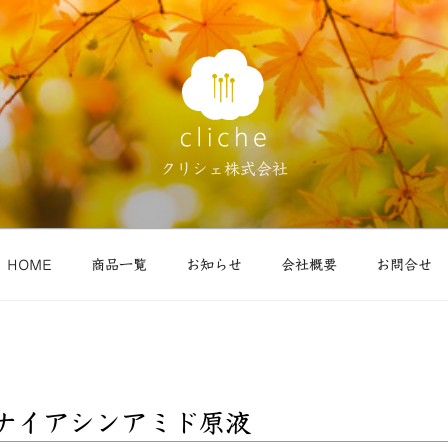
クリシェ株式会社
HOME
商品一覧
お知らせ
会社概要
お問合せ
 ナイアシンアミド原液