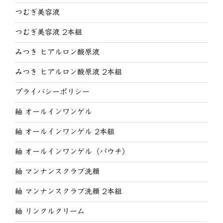
つむぎ美容液
つむぎ美容液 2本組
みつき ヒアルロン酸原液
みつき ヒアルロン酸原液 2本組
プライバシーポリシー
紬 オールインワンゲル
紬 オールインワンゲル 2本組
紬 オールインワンゲル（パウチ）
紬 マンナンスクラブ洗顔
紬 マンナンスクラブ洗顔 2本組
紬 リンクルクリーム