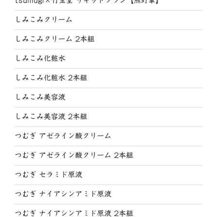
tsumugi×竹宝堂 リキッドブラシ【熊野筆】
しみこみクリーム
しみこみクリーム 2本組
しみこみ化粧水
しみこみ化粧水 2本組
しみこみ美容液
しみこみ美容液 2本組
つむぎ アゼライン酸クリーム
つむぎ アゼライン酸クリーム 2本組
つむぎ セラミド原液
つむぎ ナイアシンアミド原液
つむぎ ナイアシンアミド原液 2本組