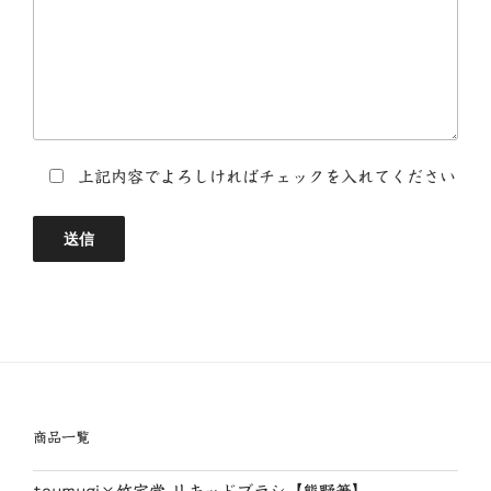
上記内容でよろしければチェックを入れてください
商品一覧