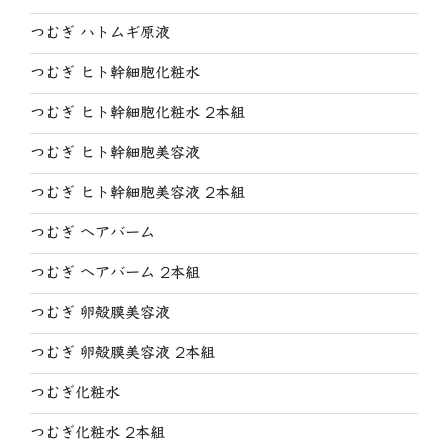
つむぎ ハトムギ原液
つむぎ ヒト幹細胞化粧水
つむぎ ヒト幹細胞化粧水 2本組
つむぎ ヒト幹細胞美容液
つむぎ ヒト幹細胞美容液 2本組
つむぎ ヘアバーム
つむぎ ヘアバーム 2本組
つむぎ 卵殻膜美容液
つむぎ 卵殻膜美容液 2本組
つむぎ化粧水
つむぎ化粧水 2本組