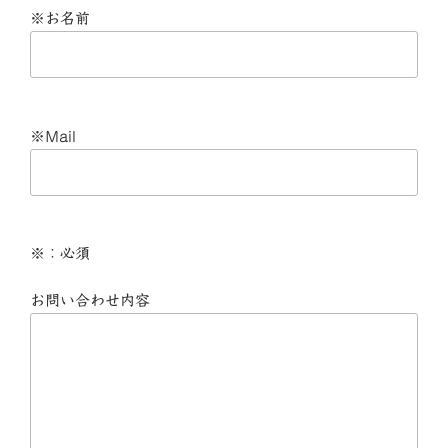
※お名前
※Mail
※：必須
お問い合わせ内容