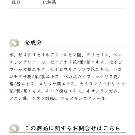
区分
化粧品
全成分
水、ビスグリセリルアスコルビン酸、グリセリン、ペン
チレングリコール、ゼニアオイ花/葉/茎エキス、セイヨ
ウハッカ葉エキス、セイヨウサクラソウ花エキス、ハゴ
ロモグサ花/葉/茎エキス、ベロニカオフィシナリス花/
葉/茎エキス、メリッサ葉エキス、セイヨウノコギリソウ
花/葉/茎エキス、キハダ樹皮エキス、キサンタンガム、
クエン酸、クエン酸Na、フェノキシエタノール
この商品に関するお問合せはこちら